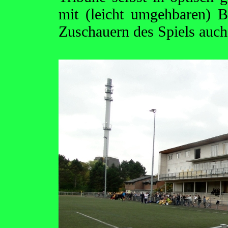
mit (leicht umgehbaren) B
Zuschauern des Spiels auch