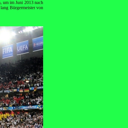
n, um im Juni 2013 nach
 lang Bürgermeister von