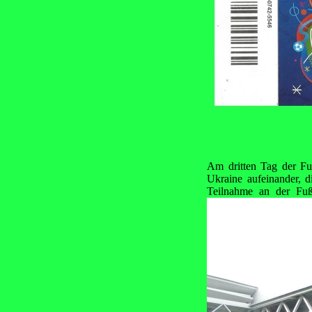
Am dritten Tag der Fu
Ukraine aufeinander, d
Teilnahme an der Fuß