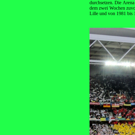
durchsetzen. Die Arena
dem zwei Wochen zuvor 
Lille und von 1981 bis