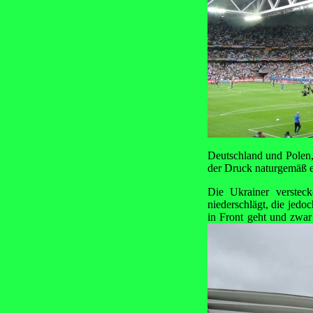
Deutschland und Polen, 
der Druck naturgemäß eh
Die Ukrainer versteck
niederschlägt, die jedo
in Front geht und zwa