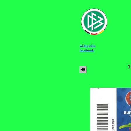
wikipedia
facebook
1