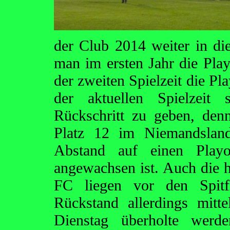
der Club 2014 weiter in di
man im ersten Jahr die Playo
der zweiten Spielzeit die Pla
der aktuellen Spielzeit 
Rückschritt zu geben, den
Platz 12 im Niemandsland
Abstand auf einen Playof
angewachsen ist. Auch die
FC liegen vor den Spitf
Rückstand allerdings mitt
Dienstag überholte wer