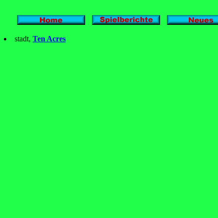
stadt,
Ten Acres