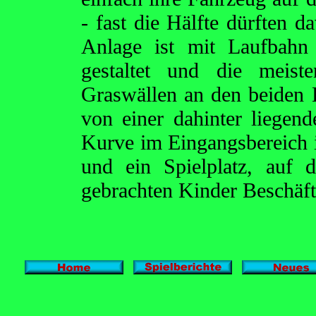
- fast die Hälfte dürften 
Anlage ist mit Laufbahn 
gestaltet und die meis
Graswällen an den beiden L
von einer dahinter liegend
Kurve im Eingangsbereich i
und ein Spielplatz, auf 
gebrachten Kinder Beschäft