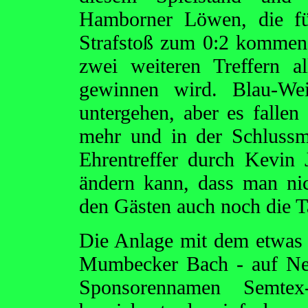
Hamborner Löwen, die fü
Strafstoß zum 0:2 kommen
zwei weiteren Treffern a
gewinnen wird. Blau-Wei
untergehen, aber es falle
mehr und in der Schlussm
Ehrentreffer durch Kevin 
ändern kann, dass man nich
den Gästen auch noch die T
Die Anlage mit dem etwas
Mumbecker Bach - auf Ne
Sponsorennamen Semt