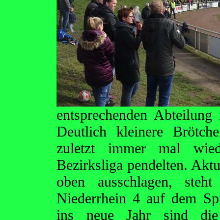
entsprechenden Abteilung 
Deutlich kleinere Brötch
zuletzt immer mal wie
Bezirksliga pendelten. Aktu
oben ausschlagen, steh
Niederrhein 4 auf dem Sp
ins neue Jahr sind die