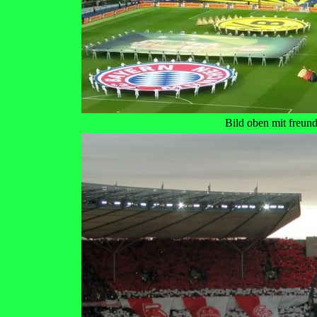
Bild oben mit freu