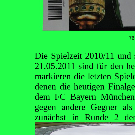
76
Die Spielzeit 2010/11 und 
21.05.2011 sind für den he
markieren die letzten Spi
denen die heutigen Final
dem FC Bayern München 
gegen andere Gegner als
zunächst in Runde 2
de