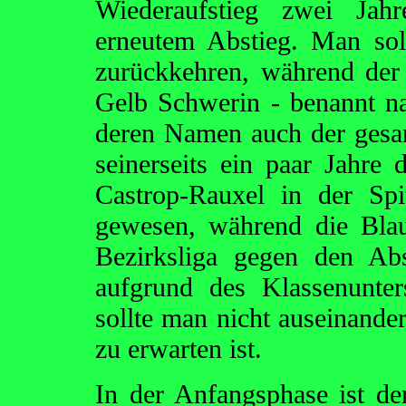
Wiederaufstieg zwei Jahr
erneutem Abstieg. Man sol
zurückkehren, während der
Gelb Schwerin - benannt na
deren Namen auch der gesa
seinerseits ein paar Jahre d
Castrop-Rauxel in der Spi
gewesen, während die Blau
Bezirksliga gegen den Abs
aufgrund des Klassenunter
sollte man nicht auseinander
zu erwarten ist.
In der Anfangsphase ist der