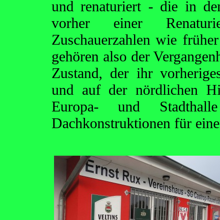
und renaturiert - die in 
vorher einer Renatur
Zuschauerzahlen wie früher
gehören also der Vergangenhe
Zustand, der ihr vorherig
und auf der nördlichen Hin
Europa- und Stadthalle
Dachkonstruktionen für eine