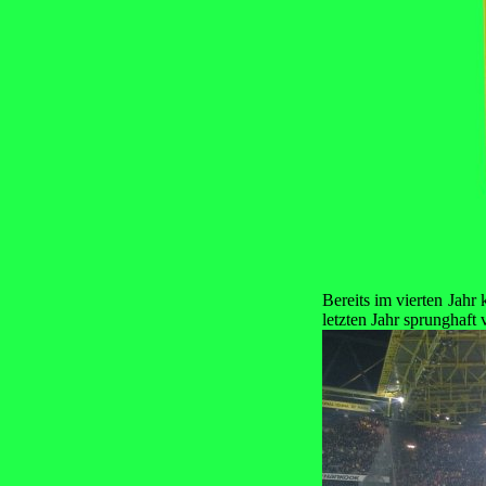
Bereits im vierten Jahr
letzten Jahr sprunghaft