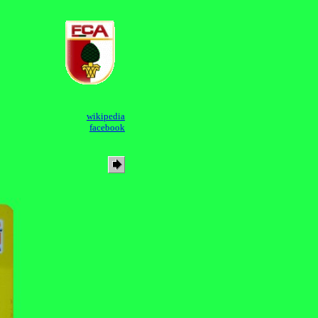
wikipedia
facebook