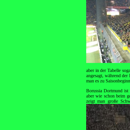
aber in der Tabelle sog
angesagt, während der 
man es zu Saisonbeginn 
Borussia Dortmund ist
aber wie schon beim ge
zeigt man große Schw