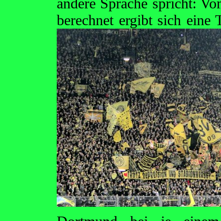
andere Sprache spricht: Vo
berechnet ergibt sich eine 