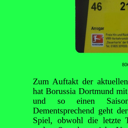
80
Zum Auftakt der aktuellen
hat Borussia Dortmund mi
und so einen Saison
Dementsprechend geht der
Spiel, obwohl die letzte