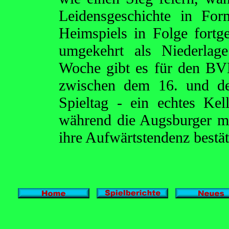
Leidensgeschichte in Fo
Heimspiels in Folge fortg
umgekehrt als Niederlag
Woche gibt es für den BVB
zwischen dem 16. und de
Spieltag - ein echtes Kel
während die Augsburger m
ihre Aufwärtstendenz bestä