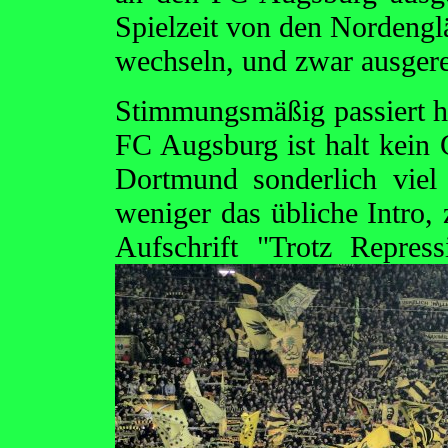
Spielzeit von den Nordengl
wechseln, und zwar ausger
Stimmungsmäßig passiert h
FC Augsburg ist halt kein
Dortmund sonderlich viel
weniger das übliche Intro,
Aufschrift "Trotz Repres