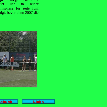
chtet und in seiner
ngsphase für gute fünf
gt, bevor dann 2007 die