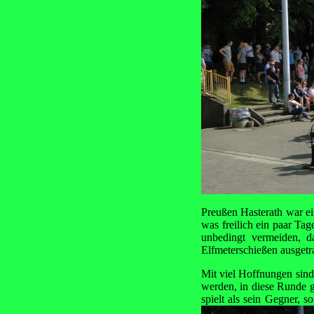
Preußen Hasterath war ein
was freilich ein paar Tag
unbedingt vermeiden, d
Elfmeterschießen ausgetr
Mit viel Hoffnungen sind
werden, in diese Runde ge
spielt als sein Gegner, 