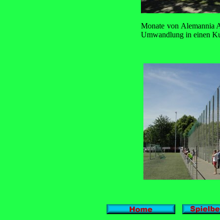
Monate von Alemannia A
Umwandlung in einen Kun