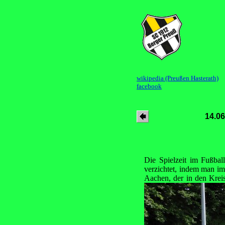
wikipedia (Preußen Hasterath)
facebook
14.06
Die Spielzeit im Fußbal
verzichtet, indem man im
Aachen, der in den Kreis