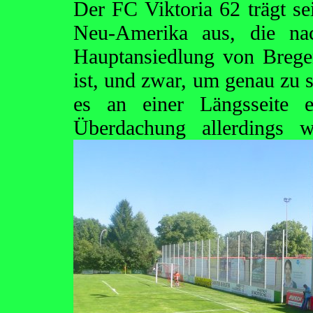
Der FC Viktoria 62 trägt se
Neu-Amerika aus, die na
Hauptansiedlung von Bregen
ist, und zwar, um genau zu s
es an einer Längsseite e
Überdachung allerdings
w