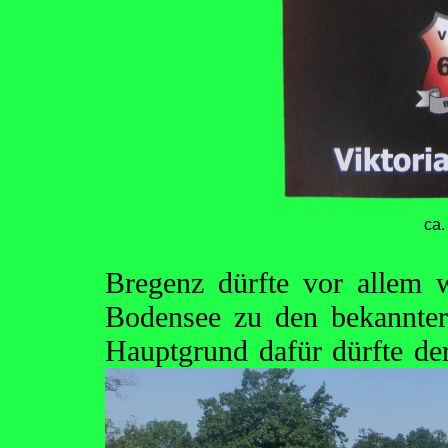
ca.
Bregenz dürfte vor allem 
Bodensee zu den bekanntere
Hauptgrund dafür dürfte d