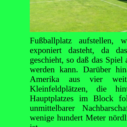
Fußballplatz aufstellen,
exponiert dasteht, da da
geschieht, so daß das Spiel 
werden kann. Darüber hin
Amerika aus vier weit
Kleinfeldplätzen, die hi
Hauptplatzes im Block fo
unmittelbarer Nachbarsch
wenige hundert Meter nördl