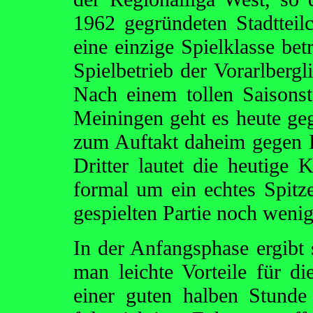
1962 gegründeten Stadtteil
eine einzige Spielklasse bet
Spielbetrieb der Vorarlbergli
Nach einem tollen Saisons
Meiningen geht es heute geg
zum Auftakt daheim gegen 
Dritter lautet die heutige K
formal um ein echtes Spitze
gespielten Partie noch wenig
In der Anfangsphase ergibt s
man leichte Vorteile für di
einer guten halben Stunde