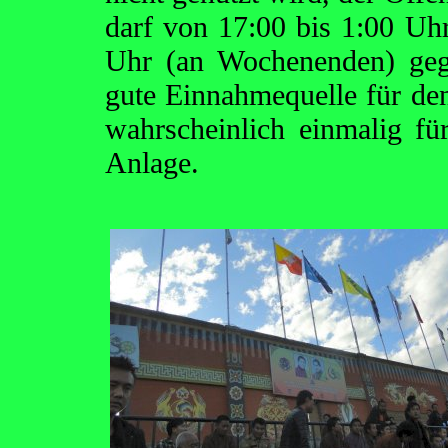
darf von 17:00 bis 1:00 Uh
Uhr (an Wochenenden) geg
gute Einnahmequelle für de
wahrscheinlich einmalig für
Anlage.