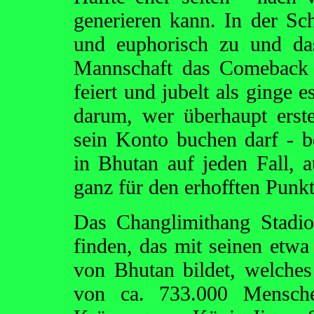
generieren kann. In der Sch
und euphorisch zu und das
Mannschaft das Comeback z
feiert und jubelt als ginge 
darum, wer überhaupt erst
sein Konto buchen darf - b
in Bhutan auf jeden Fall,
ganz für den erhofften Punk
Das Changlimithang Stadio
finden, das mit seinen etw
von Bhutan bildet, welches
von ca. 733.000 Mensch