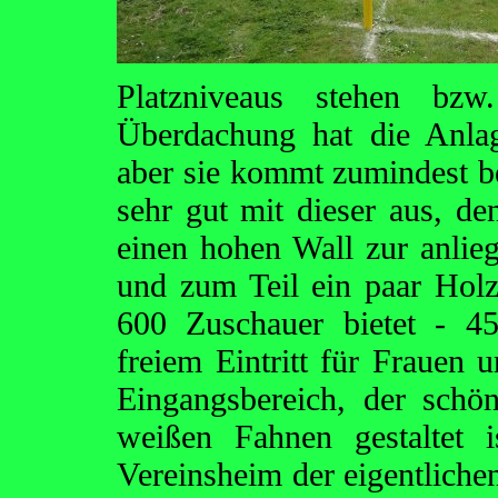
Platzniveaus stehen bzw
Überdachung hat die Anla
aber sie kommt zumindest b
sehr gut mit dieser aus, de
einen hohen Wall zur anlieg
und zum Teil ein paar Holz
600 Zuschauer bietet - 4
freiem Eintritt für Frauen 
Eingangsbereich, der sch
weißen Fahnen gestaltet 
Vereinsheim der eigentlic