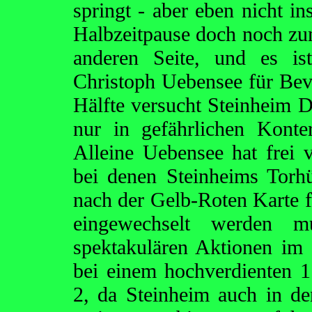
springt - aber eben nicht i
Halbzeitpause doch noch zum
anderen Seite, und es is
Christoph Uebensee für Bev
Hälfte versucht Steinheim D
nur in gefährlichen Konte
Alleine Uebensee hat frei 
bei denen Steinheims Torh
nach der Gelb-Roten Karte f
eingewechselt werden m
spektakulären Aktionen im 
bei einem hochverdienten 
2, da Steinheim auch in de