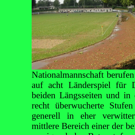
Nationalmannschaft berufe
auf acht Länderspiel für 
beiden Längsseiten und in 
recht überwucherte Stufe
generell in eher verwitt
mittlere Bereich einer der b