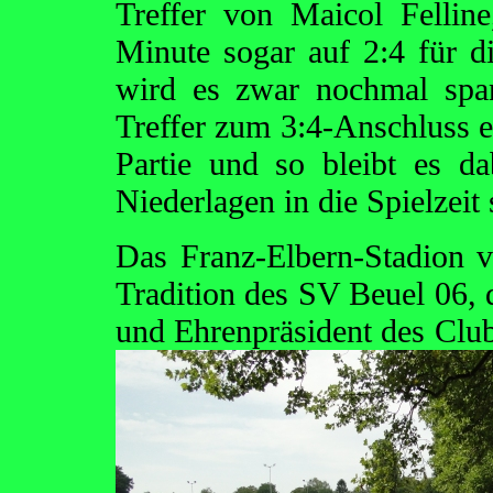
Treffer von Maicol Fellin
Minute sogar auf 2:4 für d
wird es zwar nochmal spa
Treffer zum 3:4-Anschluss erz
Partie und so bleibt es d
Niederlagen in die Spielzeit s
Das Franz-Elbern-Stadion 
Tradition des SV Beuel 06, 
und Ehrenpräsident des Club