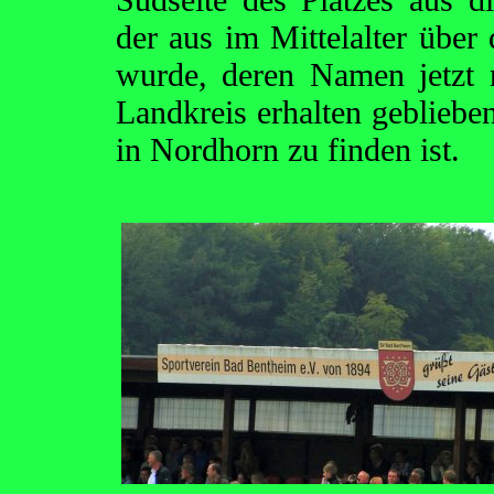
der aus im Mittelalter über
wurde, deren Namen jetzt 
Landkreis erhalten gebliebe
in Nordhorn zu finden ist.