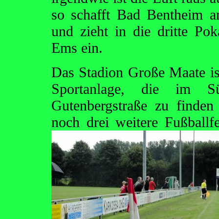
so schafft Bad Bentheim a
und zieht in die dritte Po
Ems ein.
Das Stadion Große Maate is
Sportanlage, die im 
Gutenbergstraße zu finden
noch drei weitere Fußballf