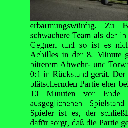
erbarmungswürdig. Zu 
schwächere Team als der in
Gegner, und so ist es nic
Achilles in der 8. Minut
bitterem Abwehr- und Torwar
0:1 in Rückstand gerät. Der 
plätschernden Partie eher be
10 Minuten vor Ende d
ausgeglichenen Spielstan
Spieler ist es, der schließ
dafür sorgt, daß die Partie 