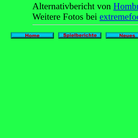
Alternativbericht von
Hombr
Weitere Fotos bei
extremefoo